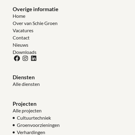
Overige informatie
Home
Over van Schie Groen
Vacatures
Contact
Nieuws
Downloads
Diensten
Alle diensten
Projecten
Alle projecten
Cultuurtechniek
Groenvoorzieningen
Verhardingen