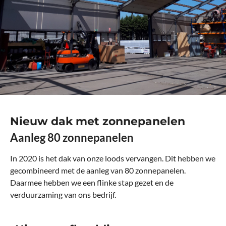
Nieuw dak met zonnepanelen
Aanleg 80 zonnepanelen
In 2020 is het dak van onze loods vervangen. Dit hebben we
gecombineerd met de aanleg van 80 zonnepanelen.
Daarmee hebben we een flinke stap gezet en de
verduurzaming van ons bedrijf.