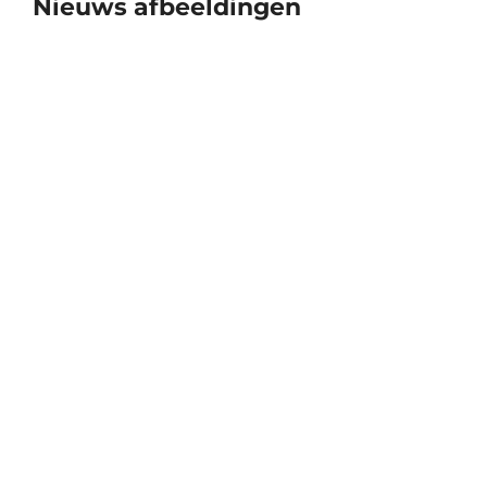
Nieuws afbeeldingen