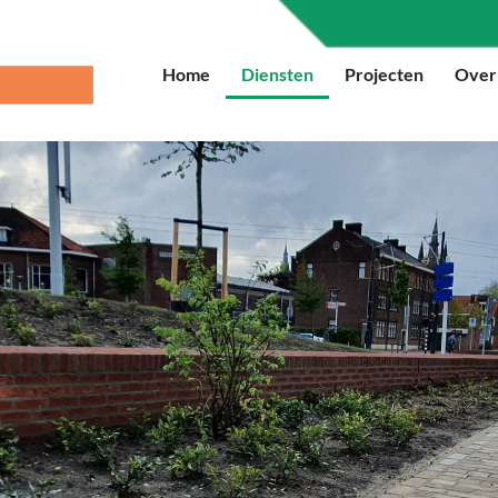
Home
Diensten
Projecten
Over