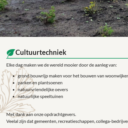
Cultuurtechniek
Elke dag maken we de wereld mooier door de aanleg van:
grond bouwrijp maken voor het bouwen van woonwijke
parken en plantsoenen
natuurvriendelijke oevers
natuurlijke speeltuinen
Met dank aan onze opdrachtgevers.
Veelal zijn dat gemeenten, recreatieschappen, collega-bedrijve