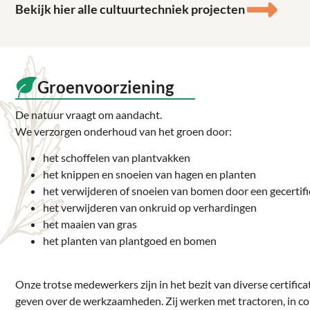
Bekijk hier alle cultuurtechniek projecten
Groenvoorziening
De natuur vraagt om aandacht.
We verzorgen onderhoud van het groen door:
het schoffelen van plantvakken
het knippen en snoeien van hagen en planten
het verwijderen of snoeien van bomen door een gecerti
het verwijderen van onkruid op verhardingen
het maaien van gras
het planten van plantgoed en bomen
Onze trotse medewerkers zijn in het bezit van diverse certifica
geven over de werkzaamheden. Zij werken met tractoren, in co