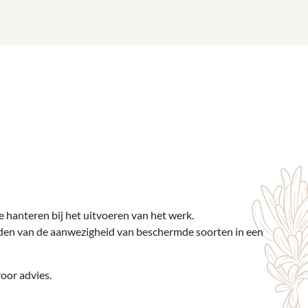
 hanteren bij het uitvoeren van het werk.
uden van de aanwezigheid van beschermde soorten in een
oor advies.