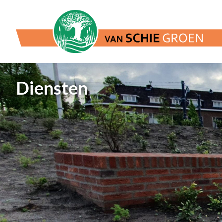
Diensten