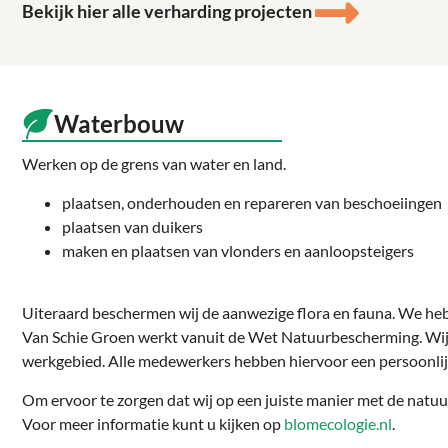
Bekijk hier alle verharding projecten
Waterbouw
Werken op de grens van water en land.
plaatsen, onderhouden en repareren van beschoeiingen
plaatsen van duikers
maken en plaatsen van vlonders en aanloopsteigers
Uiteraard beschermen wij de aanwezige flora en fauna. We heb
Van Schie Groen werkt vanuit de Wet Natuurbescherming. Wij
werkgebied. Alle medewerkers hebben hiervoor een persoonlijk 
Om ervoor te zorgen dat wij op een juiste manier met de natuu
Voor meer informatie kunt u kijken op
blomecologie.nl
.