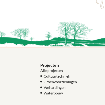
Projecten
Alle projecten
Cultuurtechniek
Groenvoorzieningen
Verhardingen
Waterbouw