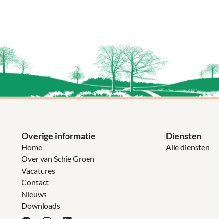
Overige informatie
Diensten
Home
Alle diensten
Over van Schie Groen
Vacatures
Contact
Nieuws
Downloads