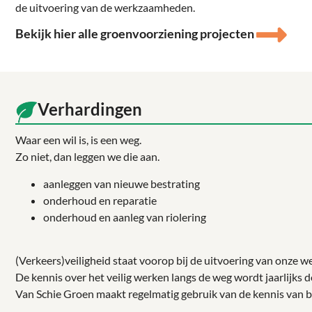
de uitvoering van de werkzaamheden.
Bekijk hier alle groenvoorziening projecten
Verhardingen
Waar een wil is, is een weg.
Zo niet, dan leggen we die aan.
aanleggen van nieuwe bestrating
onderhoud en reparatie
onderhoud en aanleg van riolering
(Verkeers)veiligheid staat voorop bij de uitvoering van onze 
De kennis over het veilig werken langs de weg wordt jaarlijks
Van Schie Groen maakt regelmatig gebruik van de kennis van b