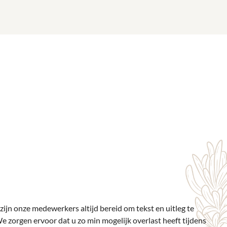
zijn onze medewerkers altijd bereid om tekst en uitleg te
 zorgen ervoor dat u zo min mogelijk overlast heeft tijdens