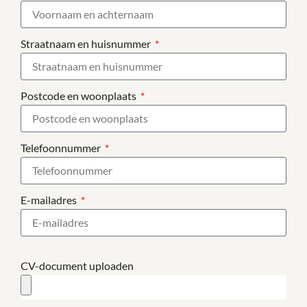
Straatnaam en huisnummer
Postcode en woonplaats
Telefoonnummer
E-mailadres
CV-document uploaden