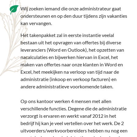
Wij zoeken iemand die onze administrateur gaat
ondersteunen en op den duur tijdens zijn vakanties
kan vervangen.
Het takenpakket zal in eerste instantie veelal
bestaan uit het opvragen van offertes bij diverse
leveranciers (Word en Outlook), het opzetten van
nacalculaties en bijwerken hiervan in Excel, het
maken van offertes naar onze klanten in Word en
Excel, het meekijken na verloop van tijd naar de
administratie (inkoop en verkoop facturen) en
andere administratieve voorkomende taken.
Op ons kantoor werken 4 mensen met allen
verschillende functies. Degene die de administratie
verzorgt is ervaren en werkt vanaf 2012 in het
bedrijf hij kan je veel vertellen over het werk. De 2
uitvoerders/werkvoorbereiders hebben nu nog een