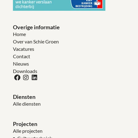
Overige informatie
Home
Over van Schie Groen
Vacatures
Contact
Nieuws
Downloads
Diensten
Alle diensten
Projecten
Alle projecten