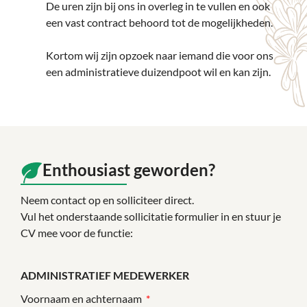
De uren zijn bij ons in overleg in te vullen en ook
een vast contract behoord tot de mogelijkheden.
Kortom wij zijn opzoek naar iemand die voor ons
een administratieve duizendpoot wil en kan zijn.
Enthousiast geworden?
Neem contact op en solliciteer direct.
Vul het onderstaande sollicitatie formulier in en stuur je
CV mee voor de functie:
ADMINISTRATIEF MEDEWERKER
Voornaam en achternaam