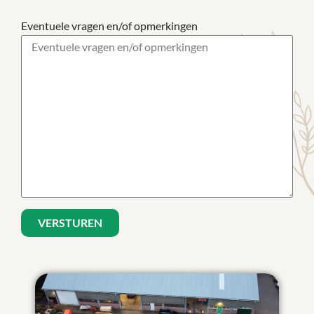
Eventuele vragen en/of opmerkingen
VERSTUREN