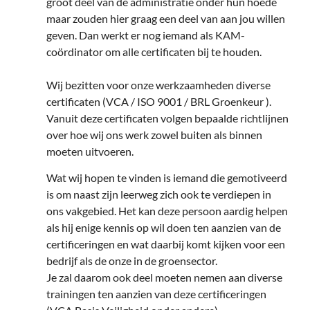
groot deel van de administratie onder hun hoede
maar zouden hier graag een deel van aan jou willen
geven. Dan werkt er nog iemand als KAM-
coördinator om alle certificaten bij te houden.
Wij bezitten voor onze werkzaamheden diverse
certificaten (VCA / ISO 9001 / BRL Groenkeur ).
Vanuit deze certificaten volgen bepaalde richtlijnen
over hoe wij ons werk zowel buiten als binnen
moeten uitvoeren.
Wat wij hopen te vinden is iemand die gemotiveerd
is om naast zijn leerweg zich ook te verdiepen in
ons vakgebied. Het kan deze persoon aardig helpen
als hij enige kennis op wil doen ten aanzien van de
certificeringen en wat daarbij komt kijken voor een
bedrijf als de onze in de groensector.
Je zal daarom ook deel moeten nemen aan diverse
trainingen ten aanzien van deze certificeringen