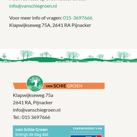
info@vanschiegroen.nl
Voor meer info of vragen:
015-3697666
Klapwijkseweg 75A, 2641 RA Pijnacker
Klapwijkseweg 75a
2641 RA, Pijnacker
info@vanschiegroen.nl
Tel.:
015 3697666