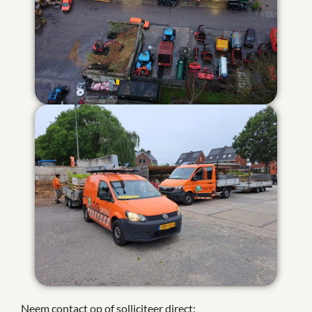
Neem contact op of solliciteer direct: