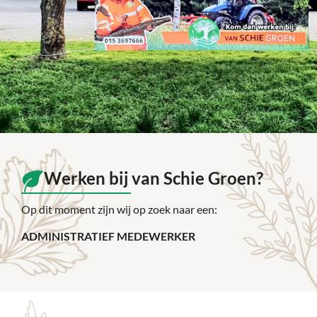
Werken bij van Schie Groen?
Op dit moment zijn wij op zoek naar een:
ADMINISTRATIEF MEDEWERKER