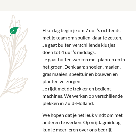
Elke dag begin je om 7 uur ’s ochtends
met je team om spullen klaar te zetten.
Je gaat buiten verschillende klusjes
doen tot 4 uur ’s middags.
Je gaat buiten werken met planten en in
het groen. Denk aan: snoeien, maaien,
gras maaien, speeltuinen bouwen en
planten verzorgen.
Je rijdt met de trekker en bedient
machines. We werken op verschillende
plekken in Zuid-Holland.
We hopen dat je het leuk vindt om met
anderen te werken. Op vrijdagmiddag
kun je meer leren over ons bedrijf.