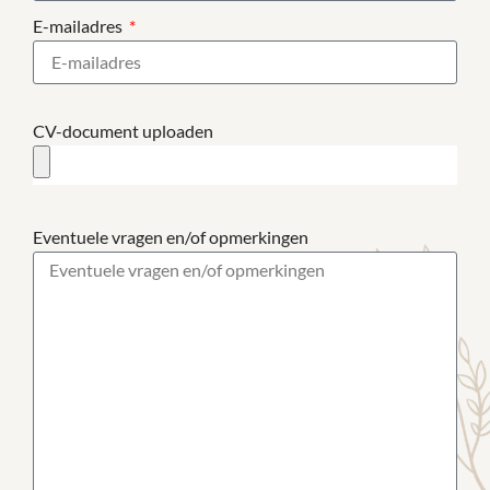
E-mailadres
CV-document uploaden
Eventuele vragen en/of opmerkingen