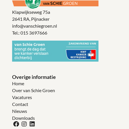
Klapwijkseweg 75a
2641 RA, Pijnacker
info@vanschiegroen.nl
Tel.:
015 3697666
Overige informatie
Home
Over van Schie Groen
Vacatures
Contact
Nieuws
Downloads