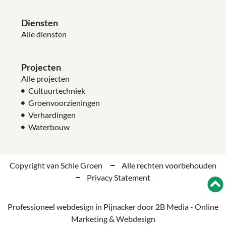
Diensten
Alle diensten
Projecten
Alle projecten
Cultuurtechniek
Groenvoorzieningen
Verhardingen
Waterbouw
Copyright van Schie Groen
Alle rechten voorbehouden
Privacy Statement
Professioneel webdesign in Pijnacker door 2B Media - Online
Marketing & Webdesign