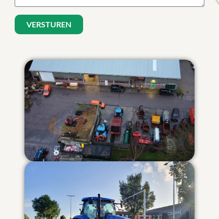
VERSTUREN