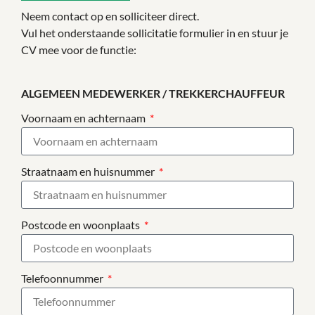
Neem contact op en solliciteer direct.
Vul het onderstaande sollicitatie formulier in en stuur je
CV mee voor de functie:
ALGEMEEN MEDEWERKER / TREKKERCHAUFFEUR
Voornaam en achternaam
Straatnaam en huisnummer
Postcode en woonplaats
Telefoonnummer