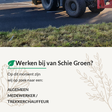
Werken bij van Schie Groen?
Op dit moment zijn
wij op zoek naar een:
ALGEMEEN
MEDEWERKER /
TREKKERCHAUFFEUR