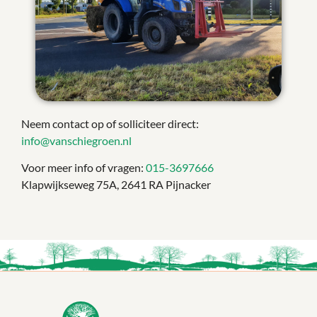
Neem contact op of solliciteer direct:
info@vanschiegroen.nl
Voor meer info of vragen:
015-3697666
Klapwijkseweg 75A, 2641 RA Pijnacker