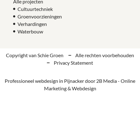
Alle projecten
Cultuurtechniek
Groenvoorzieningen
Verhardingen
Waterbouw
Copyright van Schie Groen
Alle rechten voorbehouden
Privacy Statement
Professioneel webdesign in Pijnacker door 2B Media - Online
Marketing & Webdesign