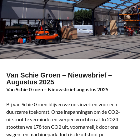
Van Schie Groen – Nieuwsbrief –
Augustus 2025
Van Schie Groen – Nieuwsbrief augustus 2025
Bij van Schie Groen blijven we ons inzetten voor een
duurzame toekomst. Onze inspanningen om de CO2-
uitstoot te verminderen werpen vruchten af. In 2024
stootten we 178 ton CO2 uit, voornamelijk door ons
wagen- en machinepark. Toch is de uitstoot per