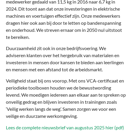
medewerker gedaald van 11,5 kg in 2016 naar 6,7 kg in
2024. Dit toont aan dat onze investeringen in elektrische
machines en voertuigen effectief zijn. Onze medewerkers
dragen hier ook aan bij door te letten op bandenspanning
en onderhoud. We streven ernaar om in 2050 nul uitstoot
te bereiken.
Duurzaamheid zit ook in onze bedrijfsvoering. We
adviseren klanten over het hergebruik van materialen en
investeren in mensen door kansen te bieden aan leerlingen
en mensen met een afstand tot de arbeidsmarkt.
Veiligheid staat bij ons voorop. Met ons VCA-certificaat en
periodieke toolboxen houden we de bewustwording
levend. We moedigen iedereen aan elkaar aan te spreken op
onveilig gedrag en blijven investeren in trainingen zoals
‘Veilig werken langs de weg’. Samen zorgen we voor een
veilige en duurzame werkomgeving.
Lees de complete nieuwsbrief van augustus 2025 hier (pdf)