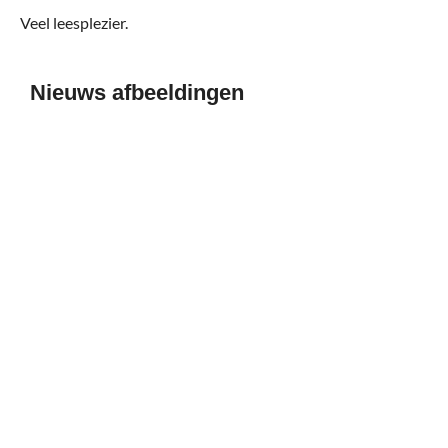
Veel leesplezier.
Nieuws afbeeldingen