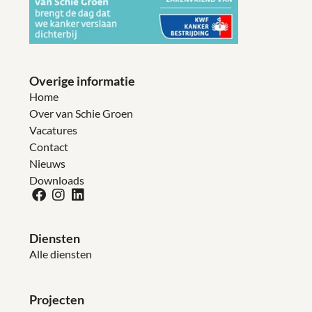
Overige informatie
Home
Over van Schie Groen
Vacatures
Contact
Nieuws
Downloads
Diensten
Alle diensten
Projecten